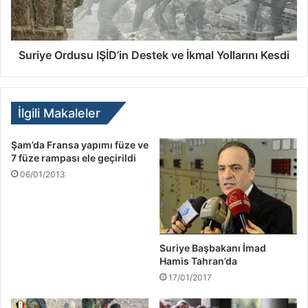
Suriye Ordusu IŞİD’in Destek ve İkmal Yollarını Kesdi
İlgili Makaleler
Şam’da Fransa yapımı füze ve
7 füze rampası ele geçirildi
06/01/2013
Suriye Başbakanı İmad
Hamis Tahran’da
17/01/2017