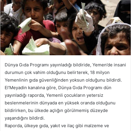
Dünya Gıda Programı yayınladığı bildiride, Yemen’de insani
durumun çok vahim olduğunu belirterek, 18 milyon
Yemenlinin gıda güvenliğinden yoksun olduğunu bildirdi.
El’Meyadin kanalına göre, Dünya Gıda Programı dün
yayınladığı raporda, Yemenli çocukların yetersiz
beslenmelerinin dünyada en yüksek oranda olduğunu
bildirirken, bu ülkede açlığın görülmemiş düzeyde
yaşandığını bildirdi.
Raporda, ülkeye gıda, yakıt ve ilaç gibi malzeme ve