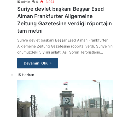
admin
0
13.074
Suriye devlet başkanı Beşşar Esed
Alman Frankfurter Allgemeine
Zeitung Gazetesine verdiği röportajın
tam metni
Suriye devlet başkanı Beşşar Esed Alman Frankfurter
Allgemeine Zeitung Gazetesine röportaj verdi, Suriye’nin
önümüzdeki 5 yılını anlattı Asıl Sorun Teröristlerin…
Devamını Oku »
15 Haziran