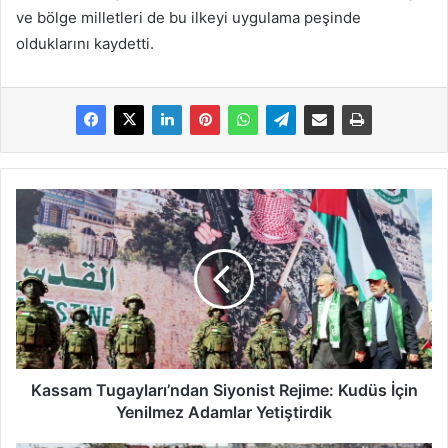
ve bölge milletleri de bu ilkeyi uygulama peşinde
olduklarını kaydetti.
Kassam Tugayları’ndan Siyonist Rejime: Kudüs İçin
Yenilmez Adamlar Yetiştirdik