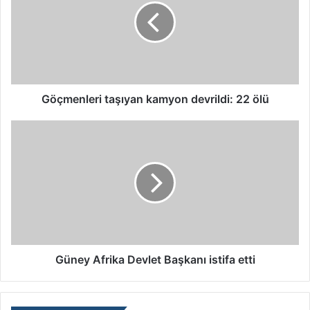
Göçmenleri taşıyan kamyon devrildi: 22 ölü
Güney Afrika Devlet Başkanı istifa etti