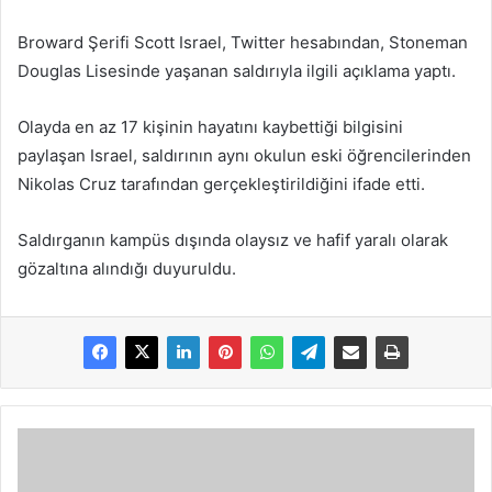
Broward Şerifi Scott Israel, Twitter hesabından, Stoneman
Douglas Lisesinde yaşanan saldırıyla ilgili açıklama yaptı.
Olayda en az 17 kişinin hayatını kaybettiği bilgisini
paylaşan Israel, saldırının aynı okulun eski öğrencilerinden
Nikolas Cruz tarafından gerçekleştirildiğini ifade etti.
Saldırganın kampüs dışında olaysız ve hafif yaralı olarak
gözaltına alındığı duyuruldu.