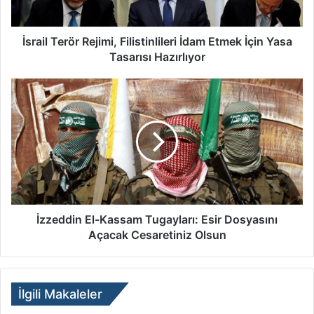
İsrail Terör Rejimi, Filistinlileri İdam Etmek İçin Yasa
Tasarısı Hazırlıyor
​İzzeddin El-Kassam Tugayları: Esir Dosyasını
Açacak Cesaretiniz Olsun
İlgili Makaleler