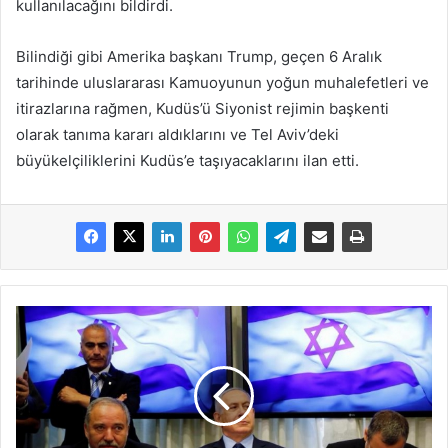
kullanılacağını bildirdi.
Bilindiği gibi Amerika başkanı Trump, geçen 6 Aralık
tarihinde uluslararası Kamuoyunun yoğun muhalefetleri ve
itirazlarına rağmen, Kudüs’ü Siyonist rejimin başkenti
olarak tanıma kararı aldıklarını ve Tel Aviv’deki
büyükelçiliklerini Kudüs’e taşıyacaklarını ilan etti.