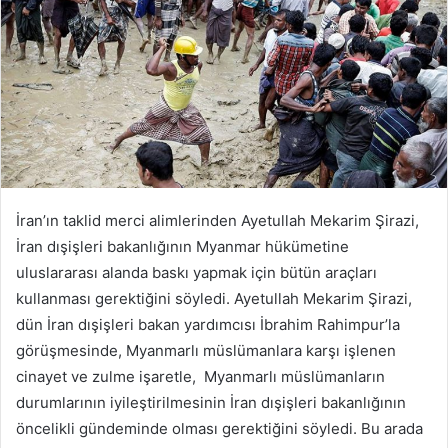
İran’ın taklid merci alimlerinden Ayetullah Mekarim Şirazi,
İran dışişleri bakanlığının Myanmar hükümetine
uluslararası alanda baskı yapmak için bütün araçları
kullanması gerektiğini söyledi. Ayetullah Mekarim Şirazi,
dün İran dışişleri bakan yardımcısı İbrahim Rahimpur’la
görüşmesinde, Myanmarlı müslümanlara karşı işlenen
cinayet ve zulme işaretle, Myanmarlı müslümanların
durumlarının iyileştirilmesinin İran dışişleri bakanlığının
öncelikli gündeminde olması gerektiğini söyledi. Bu arada