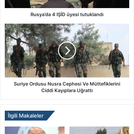
Rusya’da 4 IŞİD üyesi tutuklandı
Suriye Ordusu Nusra Cephesi Ve Müttefiklerini
Ciddi Kayıplara Uğrattı
İlgili Makaleler