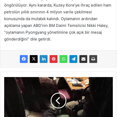
öngörülüyor. Aynı kararda, Kuzey Kore’ye ihraç edilen ham
petrolün yıllık sınırının 4 milyon varile çekilmesi
konusunda da mutabık kalındı. Oylamanın ardından
açıklama yapan ABD’nin BM Daimi Temsilcisi Nikki Haley,
“oylamanın Pyongyang yönetimine çok açık bir mesaj
gönderdiğini” dile getirdi.