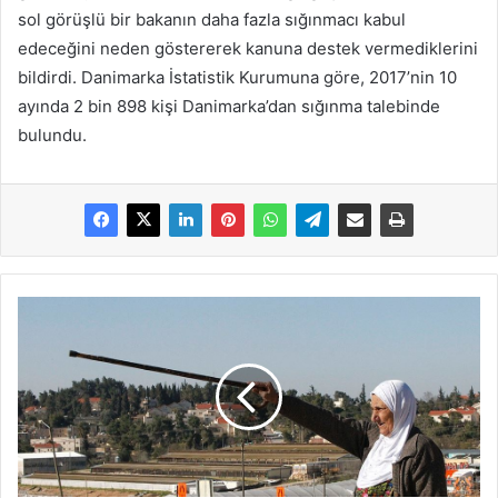
sol görüşlü bir bakanın daha fazla sığınmacı kabul
edeceğini neden göstererek kanuna destek vermediklerini
bildirdi. Danimarka İstatistik Kurumuna göre, 2017’nin 10
ayında 2 bin 898 kişi Danimarka’dan sığınma talebinde
bulundu.