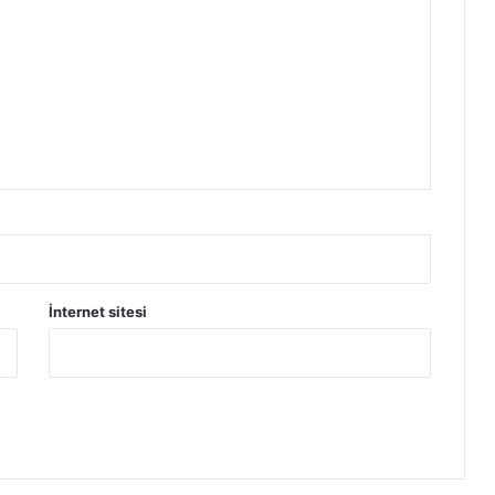
İnternet sitesi