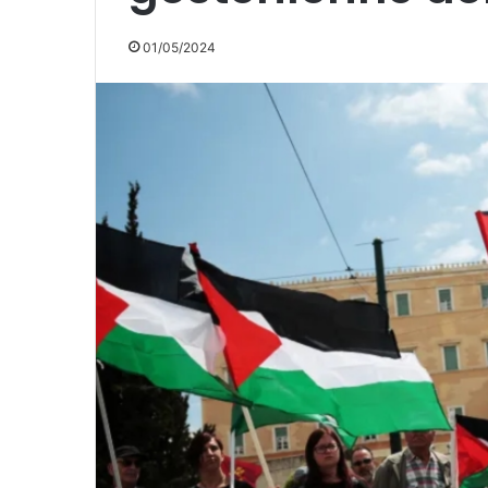
01/05/2024