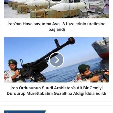
İran’nın Hava savunma Avcı-3 füzelerinin üretimine
başlandı
İran Ordusunun Suudi Arabistan’a Ait Bir Gemiyi
Durdurup Mürettabatını Gözaltına Aldığı İddia Edildi