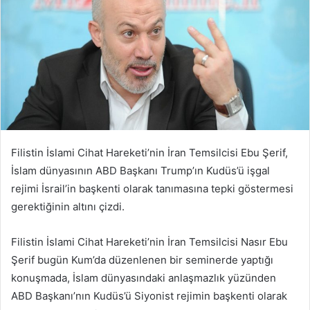
Filistin İslami Cihat Hareketi’nin İran Temsilcisi Ebu Şerif,
İslam dünyasının ABD Başkanı Trump’ın Kudüs’ü işgal
rejimi İsrail’in başkenti olarak tanımasına tepki göstermesi
gerektiğinin altını çizdi.
Filistin İslami Cihat Hareketi’nin İran Temsilcisi Nasır Ebu
Şerif bugün Kum’da düzenlenen bir seminerde yaptığı
konuşmada, İslam dünyasındaki anlaşmazlık yüzünden
ABD Başkanı’nın Kudüs’ü Siyonist rejimin başkenti olarak