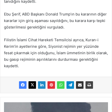
tanıdığını kaydetti.
Ebu Şerif, ABD Başkanı Donald Trump’ın bu kararının diğer
kararlar için giriş aşaması sayıldığını, bu karara karşı tepki
gösterilmesi gerektiğini vurguladı.
Filistin İslami Cihat Hareketi Temsilcisi ayrıca, Kuran-i
Kerim’in ayetlerine göre, Siyonist rejimin yer yüzünde
fesat çıkarmak için olduğunu, İslam ümmetinin birlik olarak,
bu gasıp rejiminin aşırılıklarını durdurması gerektiğini
kaydetti.