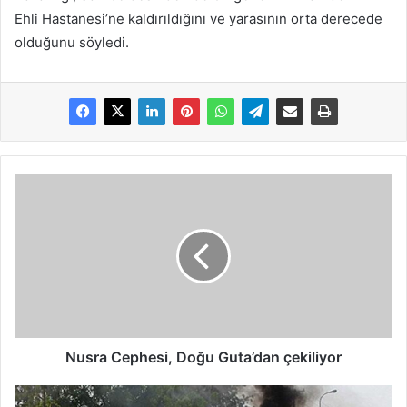
Ehli Hastanesi’ne kaldırıldığını ve yarasının orta derecede
olduğunu söyledi.
Nusra Cephesi, Doğu Guta’dan çekiliyor