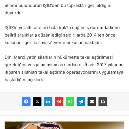
elinde bulunduran IŞİD’den bu toprakları geri aldığını
duyurdu.
IŞİD’in yeraltı çeteleri hala Irak’ta dağılmış durumdadır ve
belirli aralıklarla düzenlediği saldırılarda 2014’ten önce
kullanan “gerilla savaşı” yöntemi kullanmaktadır.
Dini Merciiyetin silahların hükümette tekelleştirilmesi
gerektiğini vurgulamasının ardından el-İbadi, 2017 yılından
itibaren silahları tekelleştirme operasyonlarını uygulamaya
başladığını açıkladı.