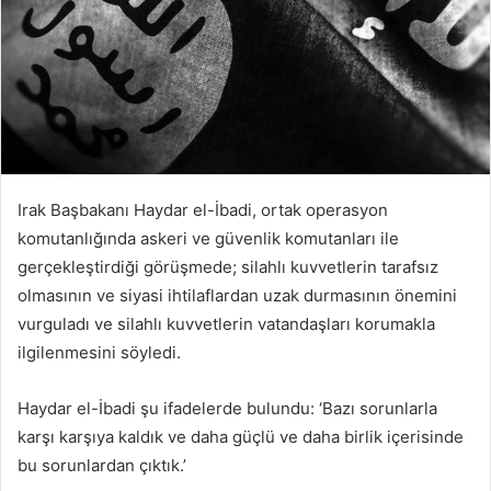
Irak Başbakanı Haydar el-İbadi, ortak operasyon
komutanlığında askeri ve güvenlik komutanları ile
gerçekleştirdiği görüşmede; silahlı kuvvetlerin tarafsız
olmasının ve siyasi ihtilaflardan uzak durmasının önemini
vurguladı ve silahlı kuvvetlerin vatandaşları korumakla
ilgilenmesini söyledi.
Haydar el-İbadi şu ifadelerde bulundu: ‘Bazı sorunlarla
karşı karşıya kaldık ve daha güçlü ve daha birlik içerisinde
bu sorunlardan çıktık.’