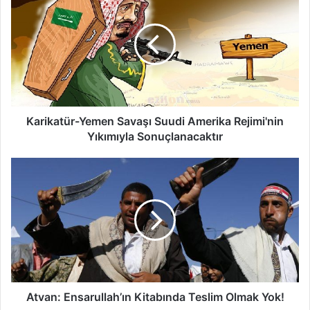
Karikatür-Yemen Savaşı Suudi Amerika Rejimi'nin
Yıkımıyla Sonuçlanacaktır
Atvan: Ensarullah’ın Kitabında Teslim Olmak Yok!