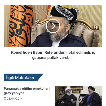
Komel lideri Bapir: Referandum iptal edilmeli, iç
çatışma patlak verebilir
İlgili Makaleler
Panama’da eğitim emekçileri
grev yapıyor
28/04/2014