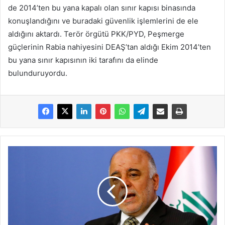
de 2014’ten bu yana kapalı olan sınır kapısı binasında
konuşlandığını ve buradaki güvenlik işlemlerini de ele
aldığını aktardı. Terör örgütü PKK/PYD, Peşmerge
güçlerinin Rabia nahiyesini DEAŞ’tan aldığı Ekim 2014’ten
bu yana sınır kapısının iki tarafını da elinde
bulunduruyordu.