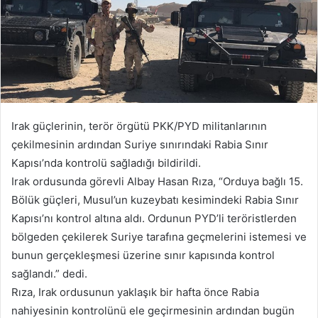
Irak güçlerinin, terör örgütü PKK/PYD militanlarının
çekilmesinin ardından Suriye sınırındaki Rabia Sınır
Kapısı’nda kontrolü sağladığı bildirildi.
Irak ordusunda görevli Albay Hasan Rıza, “Orduya bağlı 15.
Bölük güçleri, Musul’un kuzeybatı kesimindeki Rabia Sınır
Kapısı’nı kontrol altına aldı. Ordunun PYD’li teröristlerden
bölgeden çekilerek Suriye tarafına geçmelerini istemesi ve
bunun gerçekleşmesi üzerine sınır kapısında kontrol
sağlandı.” dedi.
Rıza, Irak ordusunun yaklaşık bir hafta önce Rabia
nahiyesinin kontrolünü ele geçirmesinin ardından bugün