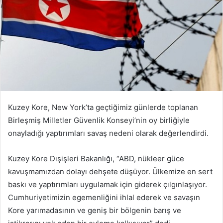
Kuzey Kore, New York’ta geçtiğimiz günlerde toplanan
Birleşmiş Milletler Güvenlik Konseyi’nin oy birliğiyle
onayladığı yaptırımları savaş nedeni olarak değerlendirdi.
Kuzey Kore Dışişleri Bakanlığı, “ABD, nükleer güce
kavuşmamızdan dolayı dehşete düşüyor. Ülkemize en sert
baskı ve yaptırımları uygulamak için giderek çılgınlaşıyor.
Cumhuriyetimizin egemenliğini ihlal ederek ve savaşın
Kore yarımadasının ve geniş bir bölgenin barış ve