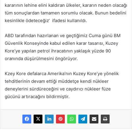
kararının lehine elini kaldıran ülkeler, kararın neden olacağı
tüm sonuçlardan tamamen sorumlu olacak. Bunun bedelini
kesinlikle ödeteceğiz’ ifadesi kullanıldı.
ABD tarafından hazırlanan ve geçtiğimiz Cuma günü BM
Güvenlik Konseyinde kabul edilen karar tasarısı, Kuzey
Kore’ye yapılan petrol ihracatının yaklaşık yüzde 90
oranında düşürülmesini öngörüyor.
Kzey Kore defalarca Amerika’nın Kuzey Kore’ye yönelik
tehditlerinin devam ettiği müddetçe kendi nükleer
deneylerini sürdüreceğini ve caydırıcı nükleer füze
gücünü artıracağını bildirmiştir.