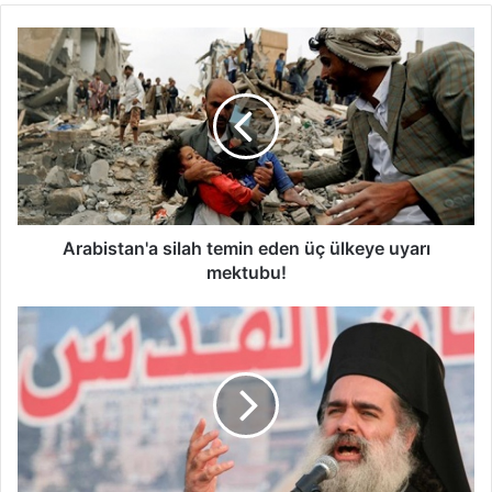
Arabistan'a silah temin eden üç ülkeye uyarı
mektubu!