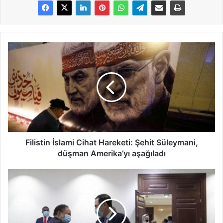
Filistin İslami Cihat Hareketi: Şehit Süleymani,
düşman Amerika’yı aşağıladı