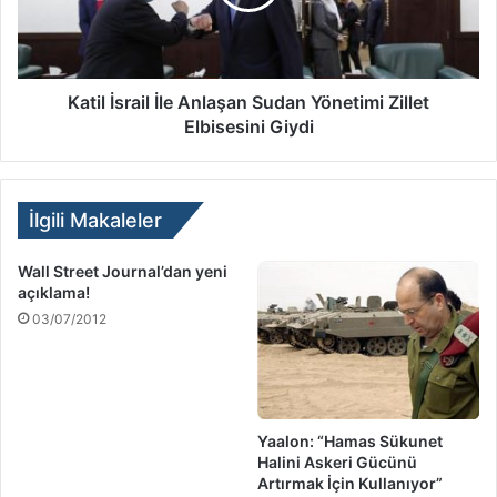
Katil İsrail İle Anlaşan Sudan Yönetimi Zillet
Elbisesini Giydi
İlgili Makaleler
Wall Street Journal’dan yeni
açıklama!
03/07/2012
Yaalon: “Hamas Sükunet
Halini Askeri Gücünü
Artırmak İçin Kullanıyor”