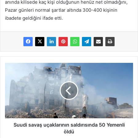
anında kilisede kaç kişi olduğunun henüz net olmadığını,
Pazar günleri normal şartlar altında 300-400 kişinin
ibadete geldiğini ifade etti.
Suudi savaş uçaklarının saldırısında 50 Yemenli
öldü