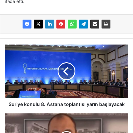
ifade etti.
Suriye konulu 8. Astana toplantısı yarın başlayacak