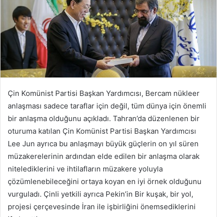
Çin Komünist Partisi Başkan Yardımcısı, Bercam nükleer
anlaşması sadece taraflar için değil, tüm dünya için önemli
bir anlaşma olduğunu açıkladı. Tahran’da düzenlenen bir
oturuma katılan Çin Komünist Partisi Başkan Yardımcısı
Lee Jun ayrıca bu anlaşmayı büyük güçlerin on yıl süren
müzakerelerinin ardından elde edilen bir anlaşma olarak
nitelediklerini ve ihtilafların müzakere yoluyla
çözümlenebileceğini ortaya koyan en iyi örnek olduğunu
vurguladı. Çinli yetkili ayrıca Pekin’in Bir kuşak, bir yol,
projesi çerçevesinde İran ile işbirliğini önemsediklerini