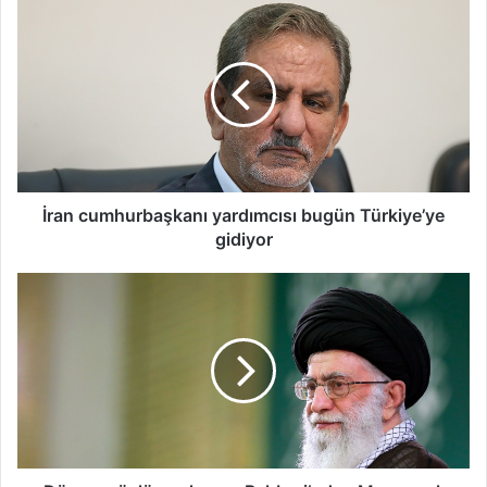
İran cumhurbaşkanı yardımcısı bugün Türkiye’ye
gidiyor