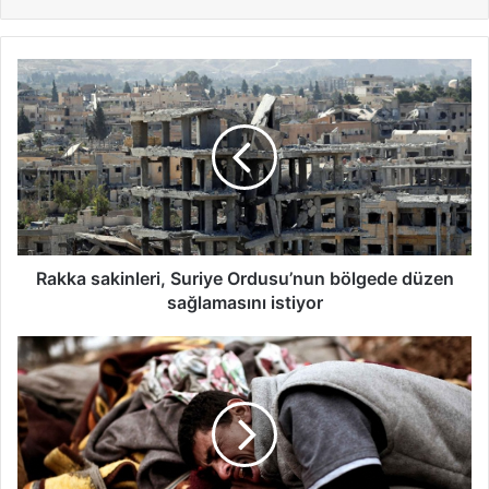
Rakka sakinleri, Suriye Ordusu’nun bölgede düzen
sağlamasını istiyor