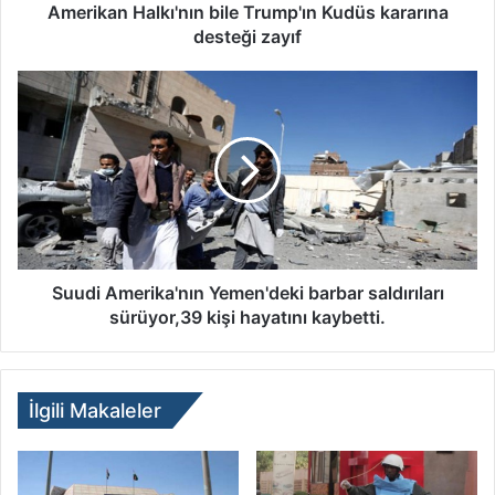
Amerikan Halkı'nın bile Trump'ın Kudüs kararına
desteği zayıf
Suudi Amerika'nın Yemen'deki barbar saldırıları
sürüyor,39 kişi hayatını kaybetti.
İlgili Makaleler