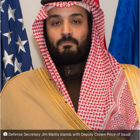
Defense Secretary Jim Mattis stands with Deputy Crown Price of Saudi