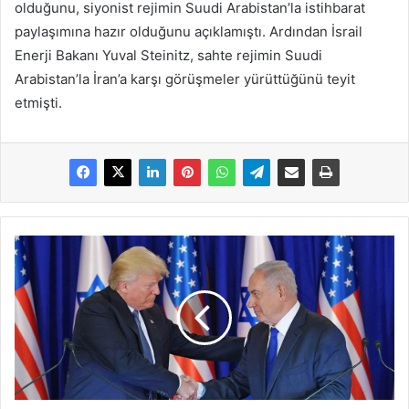
olduğunu, siyonist rejimin Suudi Arabistan’la istihbarat
paylaşımına hazır olduğunu açıklamıştı. Ardından İsrail
Enerji Bakanı Yuval Steinitz, sahte rejimin Suudi
Arabistan’la İran’a karşı görüşmeler yürüttüğünü teyit
etmişti.