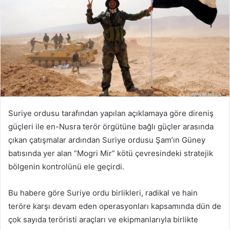
Suriye ordusu tarafından yapılan açıklamaya göre direniş
güçleri ile en-Nusra terör örgütüne bağlı güçler arasında
çıkan çatışmalar ardından Suriye ordusu Şam’ın Güney
batısında yer alan “Mogri Mir” kötü çevresindeki stratejik
bölgenin kontrolünü ele geçirdi.
Bu habere göre Suriye ordu birlikleri, radikal ve hain
teröre karşı devam eden operasyonları kapsamında dün de
çok sayıda teröristi araçları ve ekipmanlarıyla birlikte