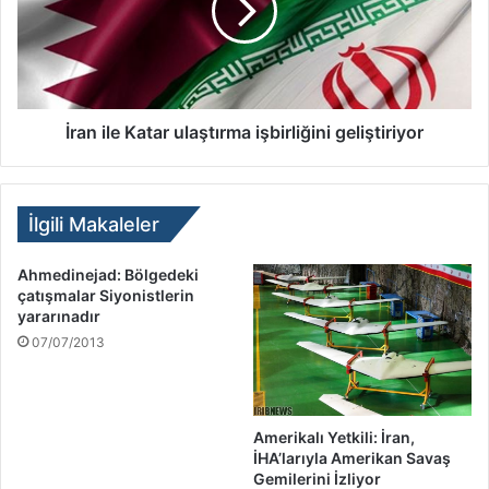
İran ile Katar ulaştırma işbirliğini geliştiriyor
İlgili Makaleler
Ahmedinejad: Bölgedeki
çatışmalar Siyonistlerin
yararınadır
07/07/2013
Amerikalı Yetkili: İran,
İHA’larıyla Amerikan Savaş
Gemilerini İzliyor