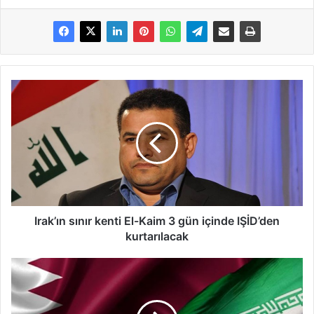
Irak’ın sınır kenti El-Kaim 3 gün içinde IŞİD’den
kurtarılacak