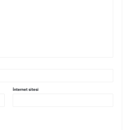
İnternet sitesi