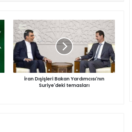
İran Dışişleri Bakan Yardımcısı'nın
Suriye'deki temasları