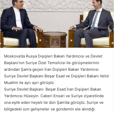
Moskova’da Rusya Dışişleri Bakan Yardımcısı ve Devlet
Başkanı’nın Suriye Özel Temsilcisi ile görüşmelerinin
ardından Şam’a geçen İran Dışişleri Bakan Yardımcısı
Suriye Devlet Başkanı Beşar Esad ve Dışişleri Bakanı Velid
Muallim ile ayrı ayrı görüştü.
Suriye Devlet Başkanı Beşar Esad İran Dışişleri Bakan
Yardımcısı Hüseyin Caberi Ensari ve Suriye ziyaretinde
ona eşlik eden heyeti ile dün Şam’da görüştü. Suriye ve
bölgedeki son gelişmeler ve gündemin ele alındığı