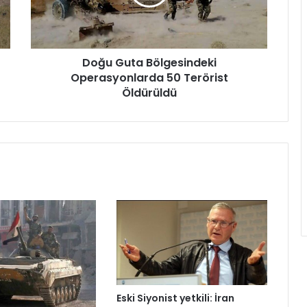
Doğu Guta Bölgesindeki
Operasyonlarda 50 Terörist
Öldürüldü
Eski Siyonist yetkili: İran