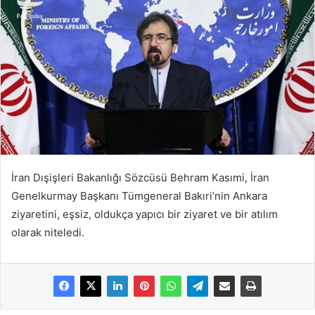
İran Dışişleri Bakanlığı Sözcüsü Behram Kasımi, İran
Genelkurmay Başkanı Tümgeneral Bakıri’nin Ankara
ziyaretini, eşsiz, oldukça yapıcı bir ziyaret ve bir atılım
olarak niteledi.