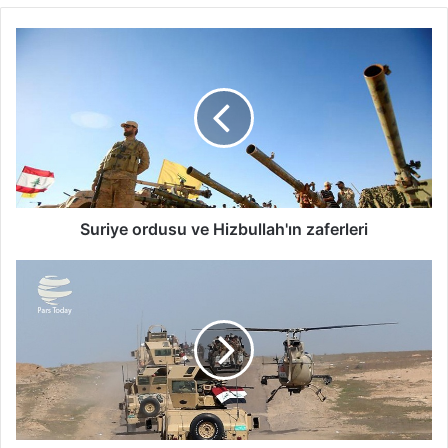
Suriye ordusu ve Hizbullah'ın zaferleri