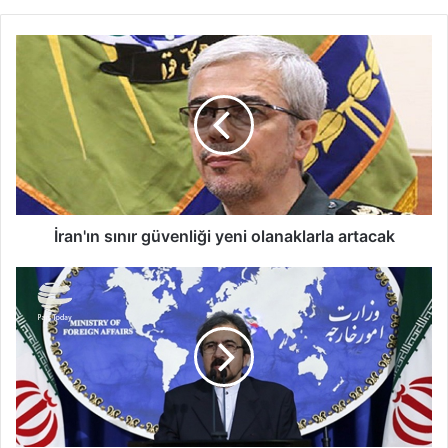
İran'ın sınır güvenliği yeni olanaklarla artacak