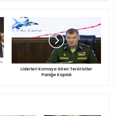
Liderleri Komaya Giren Teröristler
Paniğe Kapıldı