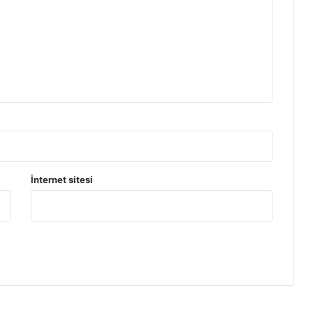
İnternet sitesi