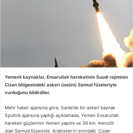
Yemenli kaynaklar, Ensarullah hareketinin Suudi rejiminin
Cizan bölgesindeki askeri üssünü Semud füzeleriyle
vurduğunu bildirdiler.
Mehr haber ajansına göre, Saide’de bir askeri kaynak
Sputnik ajansına yaptığı açıklamada, Yemen Ensarullah
hareketi güçlerinin Yemen yapımı ve 38 km. menzilli
olan Semud füzesiyle Arabistan’ın sınırdaki Cizan